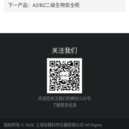
下一产品：
A2/B2二级生物安全柜
关注我们
欢迎您关注我们的微信公众号
了解更多信息
版权所有 © 2026 上海怡赛科学仪器有限公司 All Rights