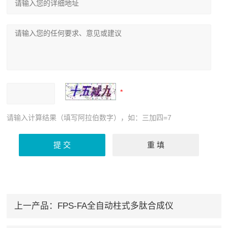
请输入计算结果（填写阿拉伯数字），如：三加四=7
上一产品：
FPS-FA全自动柱式多肽合成仪