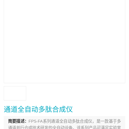
通道全自动多肽合成仪
简要描述：
FPS-FA系列通道全自动多肽合成仪，是一款基于多
通道并行合成技术研发的全自动设备。该系列产品可满足实验室