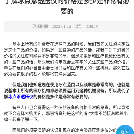
了解冰点渗透压仪的价格是多少是非常有必
要的
更新时间：2023-01-16
浏览：2190次
基本上所有的消费者在选购产品的时候，我们首先关注的肯定就
是这个产品的价格，如果是一些普通的产品的话，那我们对于消费的
价格的关注度可能并不是非常的高，但是如果是和医疗机械设备有关
的一些产品的话，那么我们肯定就会去牢牢的关注这些产品的价格，
毕竟在我们的心目当中会觉得只要和医疗有关的一些机械，那么它就
必须要花很多的钱才能够将其购买回来。
但是我们也知道现在使用冰点范围以及频率是非常高的，也就是
说基本上所有的医疗机构都必须要运用到这种机械设备，所以我们了
解
冰点渗透压仪
的价格是多少是非常有必要的。
有些人自己会觉得这一种仪器设备的价格非常的昂贵，所以直接
就不会选择去购买它，那事情真的是这样的吗?大家不妨接着跟着小
编一起来了解一下。
因我们必须要清楚的认识到现在的冰点渗透压测定仪的价格肯定