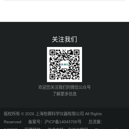
关注我们
欢迎您关注我们的微信公众号
了解更多信息
版权所有 © 2026 上海怡赛科学仪器有限公司 All Rights
Reserved
备案号：沪ICP备14043700号
总流量：