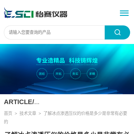
ARTICLE/
技术文章
首页
>
技术文章
> 了解冰点渗透压仪的价格是多少是非常有必要
的