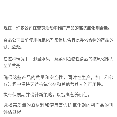
现在，许多公司在营销活动中推广产品的高抗氧化剂含量。
食品公司目前使用抗氧化剂来促进含有此类化合物的产品的
健康益处。
在这种情况下，测量水果，蔬菜和植物性食品的抗氧化能力
至关重要
确保这些产品的质量和安全性，同时在生产，加工和储
存过程中保持天然抗氧化剂和其他营养素的可用性。
执行保质期并设计新策略，以提高营养价值。
选择高质量的原材料和使用富含抗氧化剂的副产品的再
评估过程