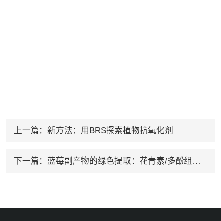
上一篇：
新方法：用BRS探索植物抗氧化剂
下一篇：
蓝莓副产物的绿色提取：花青素/多酚组分的生物活性潜力评价