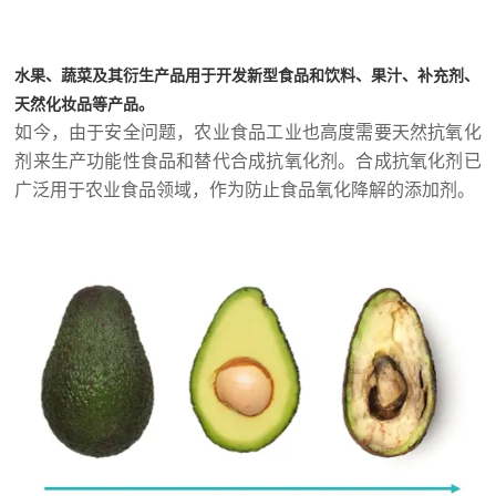
水果、蔬菜及其衍生产品用于开发新型食品和饮料、果汁、补充剂、
天然化妆品等产品。
如今，由于安全问题，农业食品工业也高度需要天然抗氧化
剂来生产功能性食品和替代合成抗氧化剂。合成抗氧化剂已
广泛用于农业食品领域，作为防止食品氧化降解的添加剂。