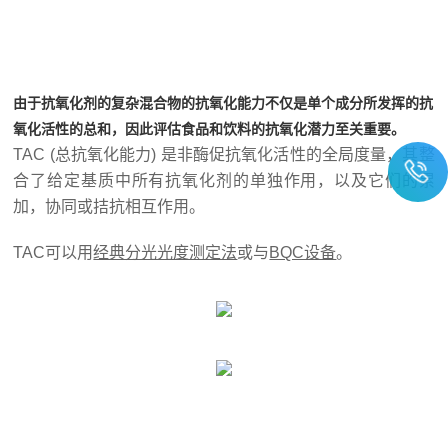
由于抗氧化剂的复杂混合物的抗氧化能力不仅是单个成分所发挥的抗
氧化活性的总和，因此评估食品和饮料的抗氧化潜力至关重要。
TAC (总抗氧化能力) 是非酶促抗氧化活性的全局度量，其整
合了给定基质中所有抗氧化剂的单独作用，以及它们的累
加，协同或拮抗相互作用。
TAC可以用
经典分光光度测定法
或与
BQC设备
。