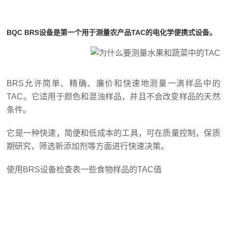
BQC BRS设备是第一个用于测量农产品TAC的电化学便携式设备。
BRS允许简单、精确、廉价和快速地测量一滴样品中的
TAC。它适用于颜色和混浊样品，并且不会改变样品的天然
条件。
它是一种快速，简便和低成本的工具，可在质量控制，保质
期研究，筛选新添加剂等方面进行快速决策。
使用BRS设备检查表一些食物样品的TAC值