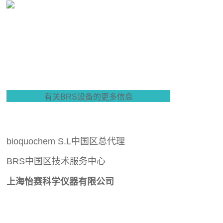
有关BRS设备的更多信息
bioquochem S.L中国区总代理
BRS中国区技术服务中心
上海怡赛科学仪器有限公司