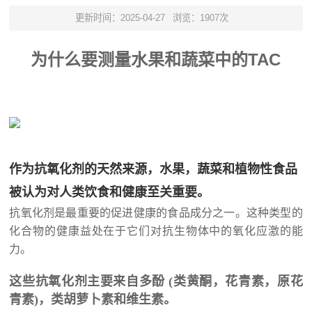
更新时间：2025-04-27
浏览：1907次
为什么要测量水果和蔬菜中的TAC
作为抗氧化剂的天然来源，水果，蔬菜和植物性食品
被认为对人类饮食和健康至关重要。
抗氧化剂是最重要的促进健康的食品成分之一。这种类型的
化合物的健康益处在于它们对抗生物体中的氧化应激的能
力。
这些抗氧化剂主要来自多酚 (类黄酮，花青素，原花
青素)，类胡萝卜素和维生素。