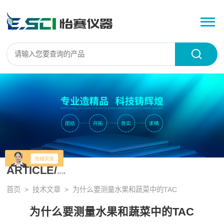
ARTICLE/
技术文章
首页
>
技术文章
> 为什么要测量水果和蔬菜中的TAC
为什么要测量水果和蔬菜中的TAC