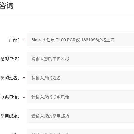
咨询
产品：
您的单位：
您的姓名：
联系电话：
常用邮箱：