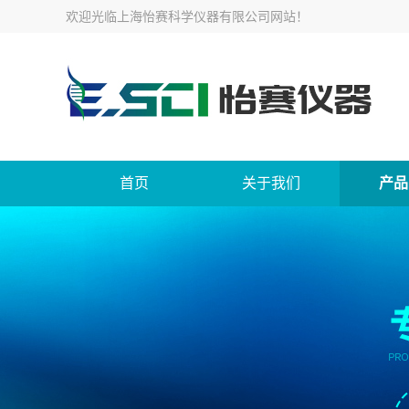
欢迎光临
上海怡赛科学仪器有限公司网站
！
首页
关于我们
产品