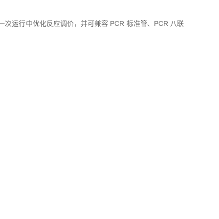
能在一次运行中优化反应调价，并可兼容 PCR 标准管、PCR 八联