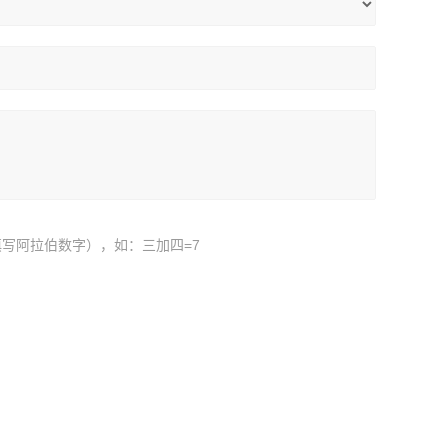
写阿拉伯数字），如：三加四=7