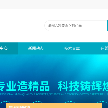
中心
新闻动态
技术文章
在