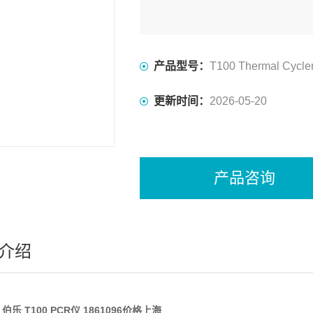
产品型号：
T100 Thermal Cycle
更新时间：
2026-05-20
产品咨询
介绍
ad 伯乐 T100 PCR仪 1861096价格上海