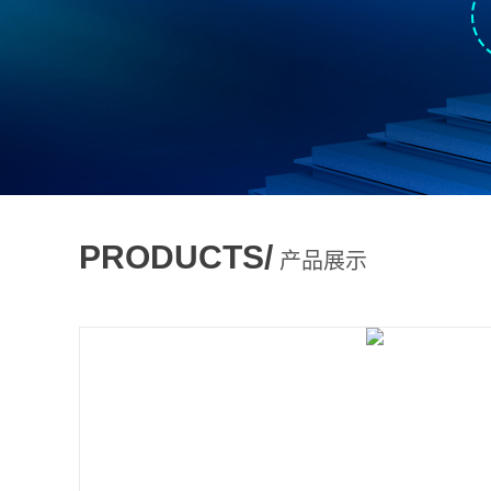
PRODUCTS/
产品展示