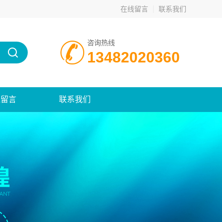
在线留言
联系我们
咨询热线
13482020360
线留言
联系我们