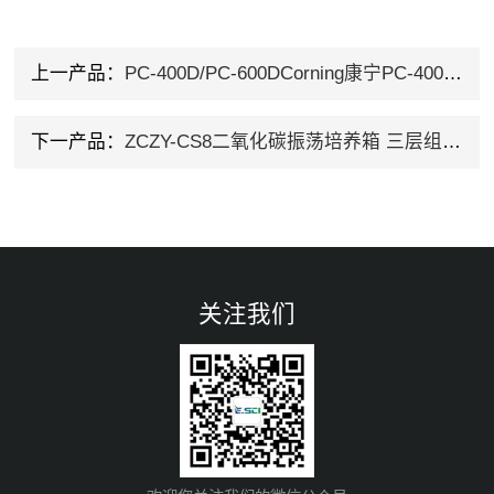
上一产品：
PC-400D/PC-600DCorning康宁PC-400D/PC-600D数显加热板价格
下一产品：
ZCZY-CS8二氧化碳振荡培养箱 三层组合式 上海 价格
关注我们