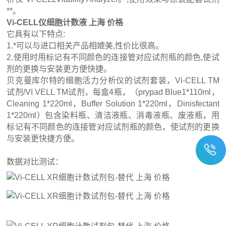
**。
Vi-CELL仪细胞计数液 上海 价格
它具有以下特点:
1.*可以与进口相关产品相媲美,性价比很高。
2.使用时用标记有不同颜色的连接管对应试剂瓶的颜色,使试
剂的更换与安装更方便快捷。
贝克曼库尔特的细胞活力分析仪的试剂套装，Vi-CELL TM
试剂/VI VELL TM试剂，每盒4瓶，（prypad Blue1*110ml，
Cleaning 1*220ml，Buffer Solution 1*220ml，Dinisfectant
1*220ml）包含染料瓶、清洁液瓶、消毒液瓶、废液瓶，用
标记有不同颜色的连接管对应试剂瓶的颜色，使试剂的更换
与安装更快捷方便。
数据对比测试：