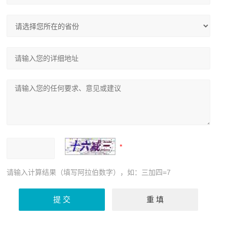
请输入计算结果（填写阿拉伯数字），如：三加四=7