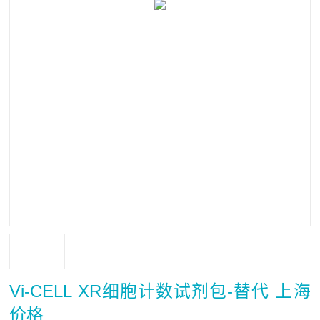
Vi-CELL XR细胞计数试剂包-替代 上海
价格