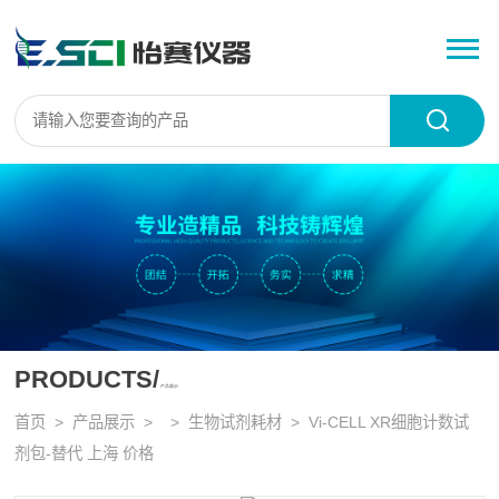
PRODUCTS/
产品展示
首页
>
产品展示
> >
生物试剂耗材
> Vi-CELL XR细胞计数试
剂包-替代 上海 价格