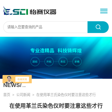
NEWS/
公司新闻
首页
>
公司新闻
> 在使用革兰氏染色仪时要注意这些才行
在使用革兰氏染色仪时要注意这些才行