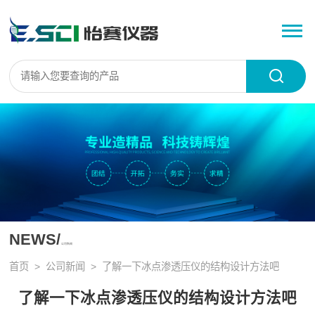
NEWS/
公司新闻
首页
>
公司新闻
> 了解一下冰点渗透压仪的结构设计方法吧
了解一下冰点渗透压仪的结构设计方法吧