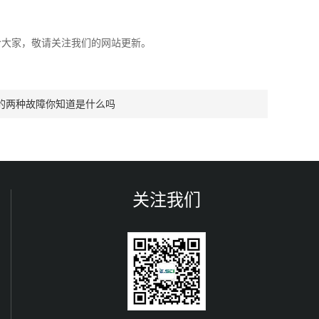
大家，敬请关注我们的网站更新。
的两种故障你知道是什么吗
关注我们