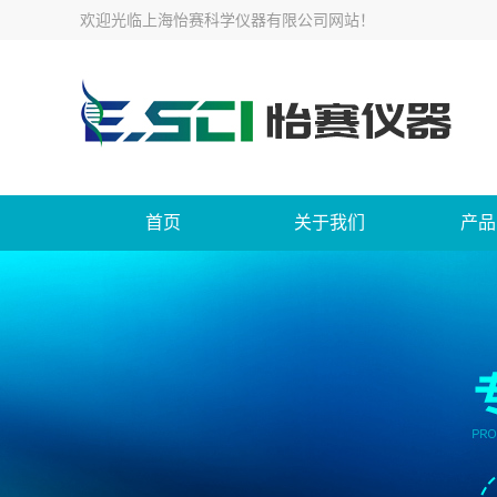
欢迎光临
上海怡赛科学仪器有限公司网站
！
首页
关于我们
产品