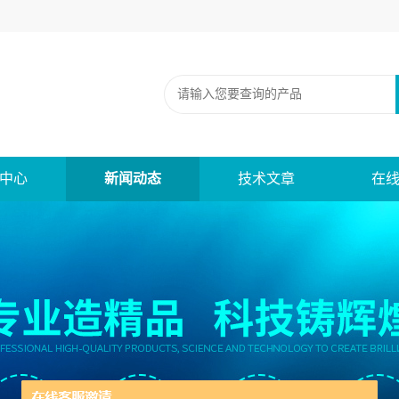
中心
新闻动态
技术文章
在