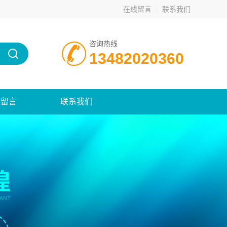
在线留言
联系我们
咨询热线
13482020360
线留言
联系我们