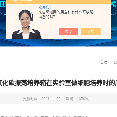
欢迎您！
来自局域网的朋友！有什么可以帮
助您的吗？
首页
>
氧化碳振荡培养箱在实验室做细胞培养时的
更新时间：2021-11-09
浏览：1670次