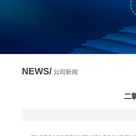
NEWS/
公司新闻
二