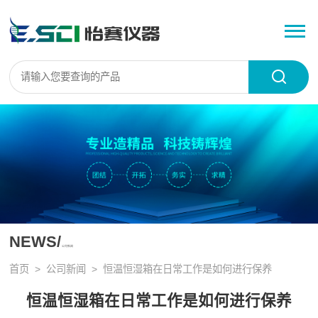
NEWS/
公司新闻
首页
>
公司新闻
> 恒温恒湿箱在日常工作是如何进行保养
恒温恒湿箱在日常工作是如何进行保养