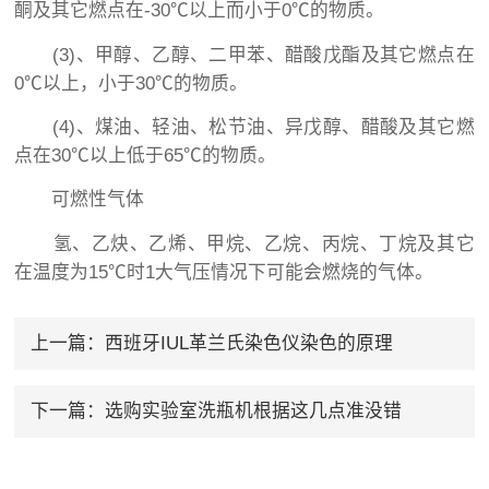
酮及其它燃点在-30℃以上而小于0℃的物质。
(3)、甲醇、乙醇、二甲苯、醋酸戊酯及其它燃点在
0℃以上，小于30℃的物质。
(4)、煤油、轻油、松节油、异戊醇、醋酸及其它燃
点在30℃以上低于65℃的物质。
可燃性气体
氢、乙炔、乙烯、甲烷、乙烷、丙烷、丁烷及其它
在温度为15℃时1大气压情况下可能会燃烧的气体。
上一篇：
西班牙IUL革兰氏染色仪染色的原理
下一篇：
选购实验室洗瓶机根据这几点准没错