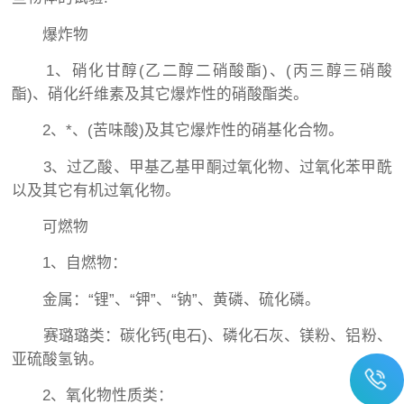
爆炸物
1、硝化甘醇(乙二醇二硝酸酯)、(丙三醇三硝酸
酯)、硝化纤维素及其它爆炸性的硝酸酯类。
2、*、(苦味酸)及其它爆炸性的硝基化合物。
3、过乙酸、甲基乙基甲酮过氧化物、过氧化苯甲酰
以及其它有机过氧化物。
可燃物
1、自燃物：
金属：“锂”、“钾”、“钠”、黄磷、硫化磷。
赛璐璐类：碳化钙(电石)、磷化石灰、镁粉、铝粉、
亚硫酸氢钠。
2、氧化物性质类：