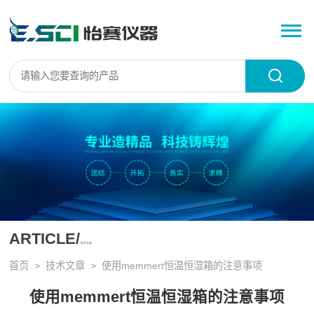
ARTICLE/
技术文章
首页
>
技术文章
> 使用memmert恒温恒湿箱的注意事项
使用memmert恒温恒湿箱的注意事项