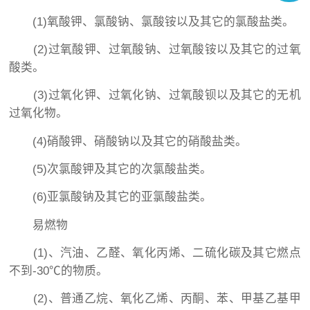
(1)氧酸钾、氯酸钠、氯酸铵以及其它的氯酸盐类。
(2)过氧酸钾、过氧酸钠、过氧酸铵以及其它的过氧
酸类。
(3)过氧化钾、过氧化钠、过氧酸钡以及其它的无机
过氧化物。
(4)硝酸钾、硝酸钠以及其它的硝酸盐类。
(5)次氯酸钾及其它的次氯酸盐类。
(6)亚氯酸钠及其它的亚氯酸盐类。
易燃物
(1)、汽油、乙醛、氧化丙烯、二硫化碳及其它燃点
不到-30℃的物质。
(2)、普通乙烷、氧化乙烯、丙酮、苯、甲基乙基甲